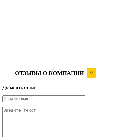
ОТЗЫВЫ О КОМПАНИИ
0
Добавить отзыв