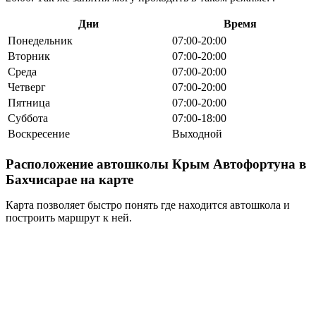
Дни
Время
Понедельник
07:00-20:00
Вторник
07:00-20:00
Среда
07:00-20:00
Четверг
07:00-20:00
Пятница
07:00-20:00
Суббота
07:00-18:00
Воскресение
Выходной
Расположение автошколы Крым Автофортуна в
Бахчисарае на карте
Карта позволяет быстро понять где находится автошкола и
построить маршрут к ней.