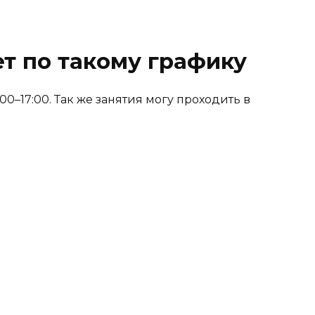
т по такому графику
0–17:00. Так же занятия могу проходить в