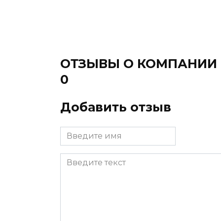
ОТЗЫВЫ О КОМПАНИИ
0
Добавить отзыв