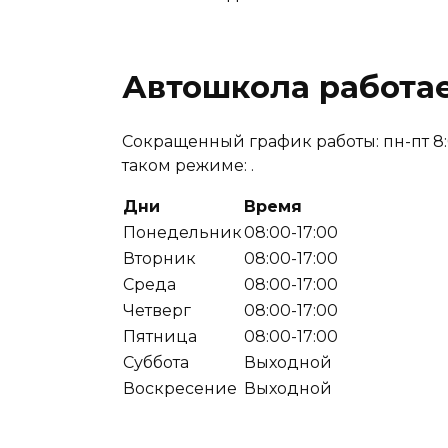
Автошкола работае
Сокращенный график работы: пн-пт 8:0
таком режиме: .
Дни
Время
Понедельник
08:00-17:00
Вторник
08:00-17:00
Среда
08:00-17:00
Четверг
08:00-17:00
Пятница
08:00-17:00
Суббота
Выходной
Воскресение
Выходной