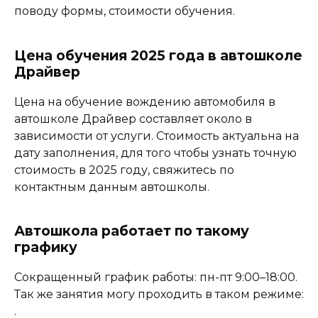
поводу формы, стоимости обучения.
Цена обучения 2025 года в автошколе
Драйвер
Цена на обучение вождению автомобиля в
автошколе Драйвер составляет около в
зависимости от услуги. Стоимость актуальна на
дату заполнения, для того чтобы узнать точную
стоимость в 2025 году, свяжитесь по
контактным данным автошколы.
Автошкола работает по такому
графику
Сокращенный график работы: пн-пт 9:00–18:00.
Так же занятия могу проходить в таком режиме:
.