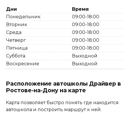
Дни
Время
Понедельник
09:00-18:00
Вторник
09:00-18:00
Среда
09:00-18:00
Четверг
09:00-18:00
Пятница
09:00-18:00
Суббота
Выходной
Воскресение
Выходной
Расположение автошколы Драйвер в
Ростове-на-Дону на карте
Карта позволяет быстро понять где находится
автошкола и построить маршрут к ней.