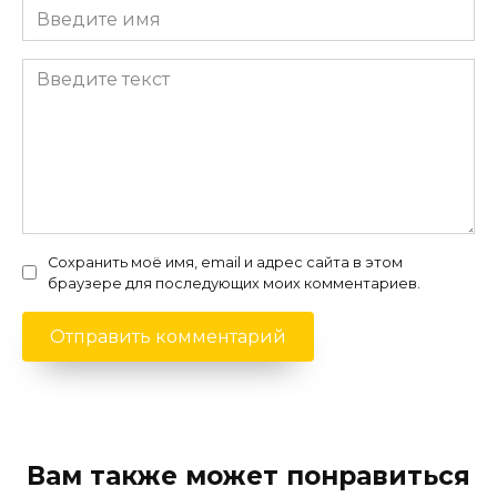
Сохранить моё имя, email и адрес сайта в этом
браузере для последующих моих комментариев.
Вам также может понравиться