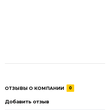
ОТЗЫВЫ О КОМПАНИИ
0
Добавить отзыв