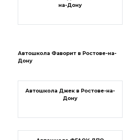
на-Дону
Автошкола Фаворит в Ростове-на-
Дону
Автошкола Джек в Ростове-на-
Дону