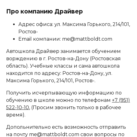
Про компанию Драйвер
Адрес офиса: ул. Максима Горького, 214/101,
Ростов-
Email компании: me@mattboldt.com
Автошкола Драйвер занимается обучением
ворждению в г. Ростов-на-Дону (Ростовская
область). Учебные классы и сама автошкола
находится по адресу: Ростов-на-Дону, ул.
Максима Горького, 214/101, Ростов-.
Получить исчерпывающую информацию по
обучению в школе можно по телефонам
+7 (951)
522-10-10
, (Просим звонить только в рабочее
время).
Допольнительно есть возможность отправить
на почту me@mattboldt.com свои вопросы по