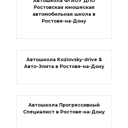
Автошкола ФГАОУ ДПО
Ростовская юношеская
автомобильная школа в
Ростове-на-Дону
Автошкола Kozlovsky-drive &
Авто-Элита в Ростове-на-Дону
Автошкола Прогрессивный
Специалист в Ростове-на-Дону