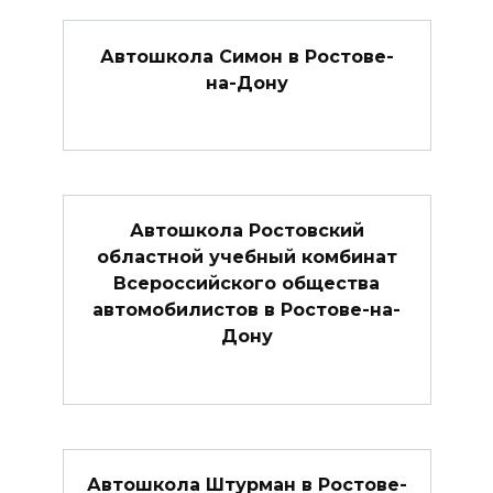
Автошкола Симон в Ростове-
на-Дону
Автошкола Ростовский
областной учебный комбинат
Всероссийского общества
автомобилистов в Ростове-на-
Дону
Автошкола Штурман в Ростове-