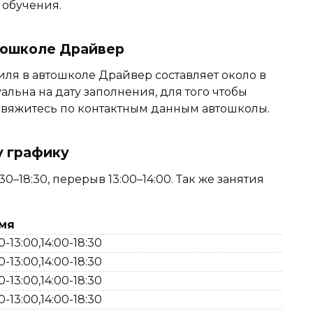
 обучения.
втошколе Драйвер
ля в автошколе Драйвер составляет около в
уальна на дату заполнения, для того чтобы
, свяжитесь по контактным данным автошколы.
у графику
–18:30, перерыв 13:00–14:00. Так же занятия
мя
0-13:00,14:00-18:30
0-13:00,14:00-18:30
0-13:00,14:00-18:30
0-13:00,14:00-18:30