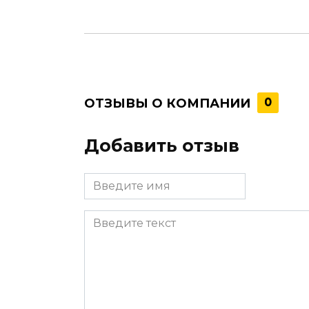
ОТЗЫВЫ О КОМПАНИИ
0
Добавить отзыв