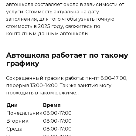
автошкола составляет около в зависимости от
услуги. Стоимость актуальна на дату
заполнения, для того чтобы узнать точную
стоимость в 2025 году, свяжитесь по
контактным данным автошколы.
Автошкола работает по такому
графику
Сокращенный график работы: пн-пт 8:00–17:00,
перерыв 13:00–14:00. Так же занятия могу
проходить в таком режиме: .
Дни
Время
Понедельник
08:00-17:00
Вторник
08:00-17:00
Среда
08:00-17:00