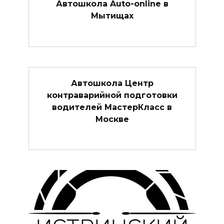
Автошкола Auto-online в
Мытищах
Автошкола Центр
контраварийной подготовки
водителей МастерКласс в
Москве