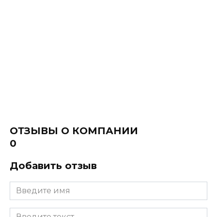
ОТЗЫВЫ О КОМПАНИИ
0
Добавить отзыв