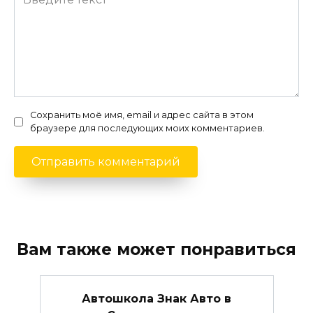
Сохранить моё имя, email и адрес сайта в этом
браузере для последующих моих комментариев.
Вам также может понравиться
Автошкола Знак Авто в