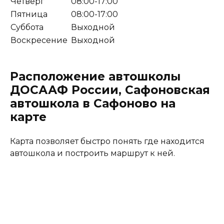
Четверг
08:00-17:00
Пятница
08:00-17:00
Суббота
Выходной
Воскресение
Выходной
Расположение автошколы
ДОСААФ России, Сафоновская
автошкола в Сафоново на
карте
Карта позволяет быстро понять где находится
автошкола и построить маршрут к ней.