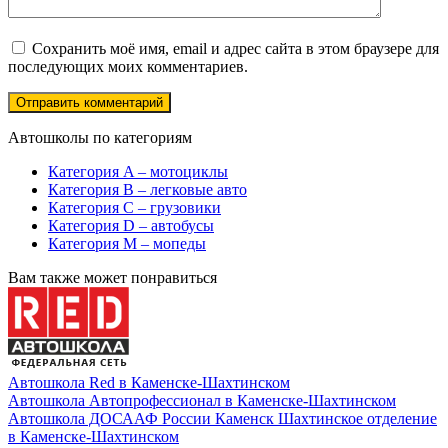
Сохранить моё имя, email и адрес сайта в этом браузере для
последующих моих комментариев.
Автошколы по категориям
Категория A – мотоциклы
Категория B – легковые авто
Категория C – грузовики
Категория D – автобусы
Категория M – мопеды
Вам также может понравиться
Автошкола Red в Каменске-Шахтинском
Автошкола Автопрофессионал в Каменске-Шахтинском
Автошкола ДОСААФ России Каменск Шахтинское отделение
в Каменске-Шахтинском