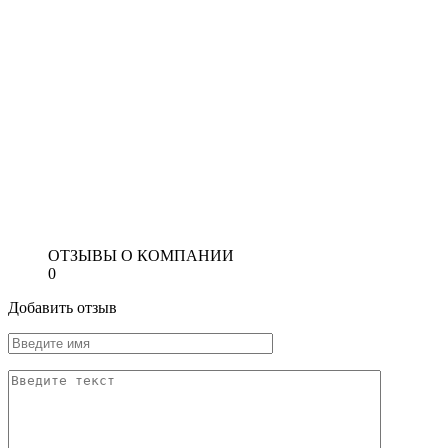
ОТЗЫВЫ О КОМПАНИИ
0
Добавить отзыв