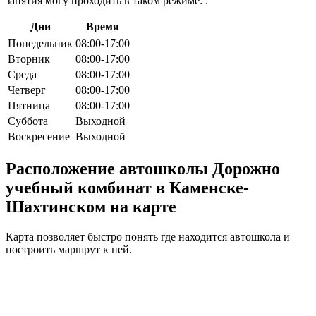
занятия могу проходить в таком режиме: .
Дни
Время
Понедельник
08:00-17:00
Вторник
08:00-17:00
Среда
08:00-17:00
Четверг
08:00-17:00
Пятница
08:00-17:00
Суббота
Выходной
Воскресение
Выходной
Расположение автошколы Дорожно
учебный комбинат в Каменске-
Шахтинском на карте
Карта позволяет быстро понять где находится автошкола и
построить маршрут к ней.