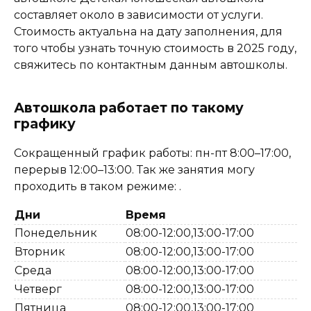
составляет около в зависимости от услуги.
Стоимость актуальна на дату заполнения, для
того чтобы узнать точную стоимость в 2025 году,
свяжитесь по контактным данным автошколы.
Автошкола работает по такому
графику
Сокращенный график работы: пн-пт 8:00–17:00,
перерыв 12:00–13:00. Так же занятия могу
проходить в таком режиме: .
Дни
Время
Понедельник
08:00-12:00,13:00-17:00
Вторник
08:00-12:00,13:00-17:00
Среда
08:00-12:00,13:00-17:00
Четверг
08:00-12:00,13:00-17:00
Пятница
08:00-12:00,13:00-17:00