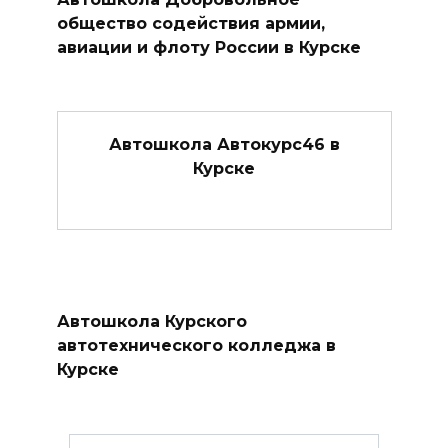
общество содействия армии,
авиации и флоту России в Курске
Автошкола Автокурс46 в
Курске
Автошкола Курского
автотехнического колледжа в
Курске