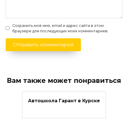
Сохранить моё имя, email и адрес сайта в этом
браузере для последующих моих комментариев.
Вам также может понравиться
Автошкола Гарант в Курске