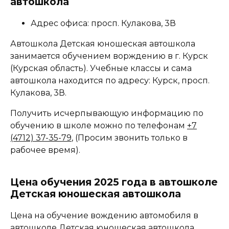
автошкола
Адрес офиса: просп. Кулакова, 3В
Автошкола Детская юношеская автошкола
занимается обучением ворждению в г. Курск
(Курская область). Учебные классы и сама
автошкола находится по адресу: Курск, просп.
Кулакова, 3В.
Получить исчерпывающую информацию по
обучению в школе можно по телефонам
+7
(4712) 37-35-79
, (Просим звонить только в
рабочее время).
Цена обучения 2025 года в автошколе
Детская юношеская автошкола
Цена на обучение вождению автомобиля в
автошколе Детская юношеская автошкола