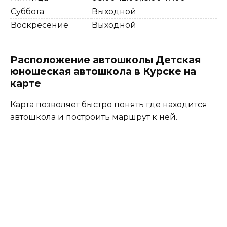
Суббота
Выходной
Воскресение
Выходной
Расположение автошколы Детская
юношеская автошкола в Курске на
карте
Карта позволяет быстро понять где находится
автошкола и построить маршрут к ней.