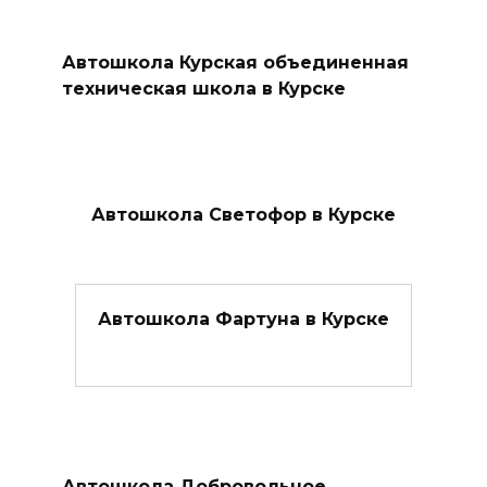
Автошкола Курская объединенная
техническая школа в Курске
Автошкола Светофор в Курске
Автошкола Фартуна в Курске
Автошкола Добровольное