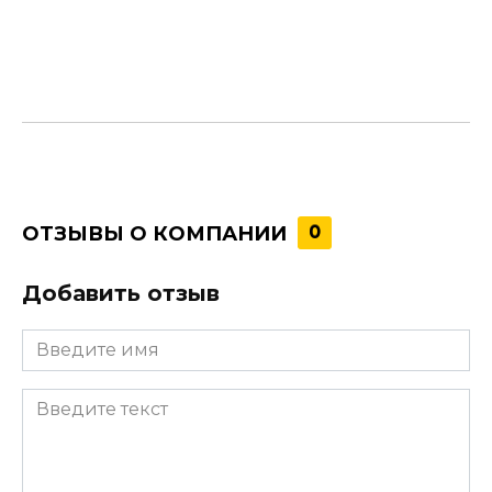
ОТЗЫВЫ О КОМПАНИИ
0
Добавить отзыв