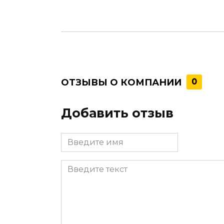
ОТЗЫВЫ О КОМПАНИИ
0
Добавить отзыв