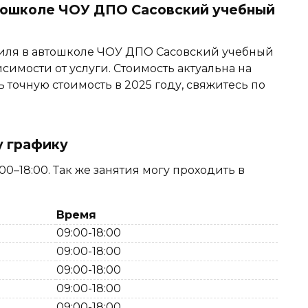
втошколе ЧОУ ДПО Сасовский учебный
иля в автошколе ЧОУ ДПО Сасовский учебный
исимости от услуги. Стоимость актуальна на
ь точную стоимость в 2025 году, свяжитесь по
у графику
0–18:00. Так же занятия могу проходить в
Время
09:00-18:00
09:00-18:00
09:00-18:00
09:00-18:00
09:00-18:00