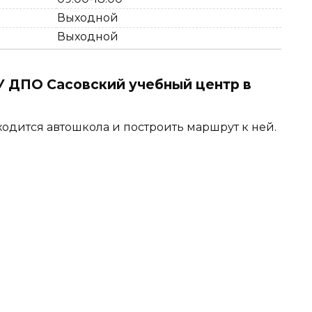
Выходной
Выходной
 ДПО Сасовский учебный центр в
ходится автошкола и построить маршрут к ней.