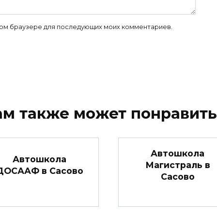
 этом браузере для последующих моих комментариев.
ам также может понравить
Автошкола
Автошкола
Магистраль в
ДОСААФ в Сасово
Сасово