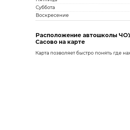
Суббота
Воскресение
Расположение автошколы ЧОУ
Сасово на карте
Карта позволяет быстро понять где на