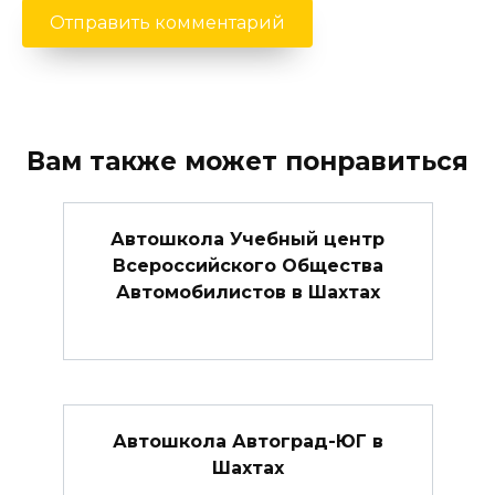
Вам также может понравиться
Автошкола Учебный центр
Всероссийского Общества
Автомобилистов в Шахтах
Автошкола Автоград-ЮГ в
Шахтах