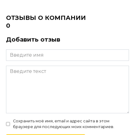
ОТЗЫВЫ О КОМПАНИИ
0
Добавить отзыв
Сохранить моё имя, email и адрес сайта в этом
браузере для последующих моих комментариев.