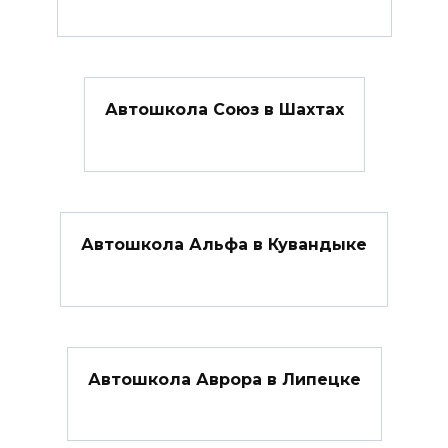
Автошкола Союз в Шахтах
Автошкола Альфа в Кувандыке
Автошкола Аврора в Липецке