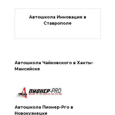
Автошкола Инновация в
Ставрополе
Автошкола Чайковского в Ханты-
Мансийске
Автошкола Пионер-Рго в
Новокузнецке