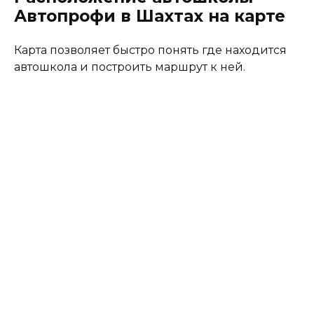
Автопрофи в Шахтах на карте
Карта позволяет быстро понять где находится
автошкола и построить маршрут к ней.