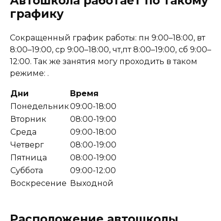
Автошкола работает по такому
графику
Сокращенный график работы: пн 9:00–18:00, вт
8:00–19:00, ср 9:00–18:00, чт,пт 8:00–19:00, сб 9:00–
12:00. Так же занятия могу проходить в таком
режиме: .
Дни
Время
Понедельник
09:00-18:00
Вторник
08:00-19:00
Среда
09:00-18:00
Четверг
08:00-19:00
Пятница
08:00-19:00
Суббота
09:00-12:00
Воскресение
Выходной
Расположение автошколы