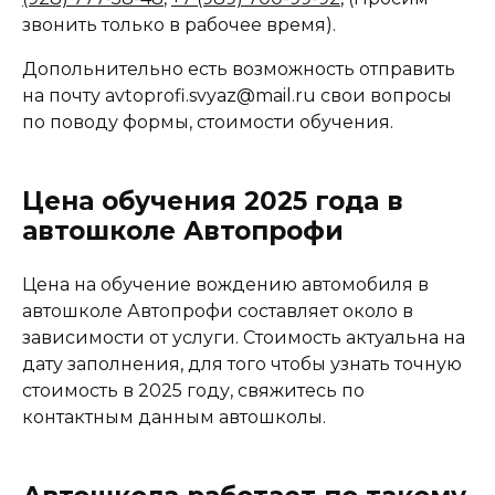
звонить только в рабочее время).
Допольнительно есть возможность отправить
на почту avtoprofi.svyaz@mail.ru свои вопросы
по поводу формы, стоимости обучения.
Цена обучения 2025 года в
автошколе Автопрофи
Цена на обучение вождению автомобиля в
автошколе Автопрофи составляет около в
зависимости от услуги. Стоимость актуальна на
дату заполнения, для того чтобы узнать точную
стоимость в 2025 году, свяжитесь по
контактным данным автошколы.