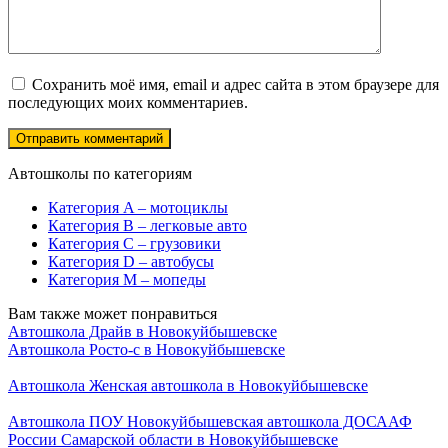
Сохранить моё имя, email и адрес сайта в этом браузере для
последующих моих комментариев.
Автошколы по категориям
Категория A – мотоциклы
Категория B – легковые авто
Категория C – грузовики
Категория D – автобусы
Категория M – мопеды
Вам также может понравиться
Автошкола Драйв в Новокуйбышевске
Автошкола Росто-с в Новокуйбышевске
Автошкола Женская автошкола в Новокуйбышевске
Автошкола ПОУ Новокуйбышевская автошкола ДОСААФ
России Самарской области в Новокуйбышевске