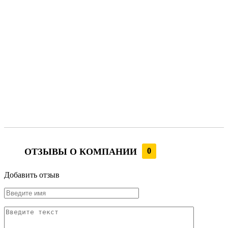
ОТЗЫВЫ О КОМПАНИИ
0
Добавить отзыв