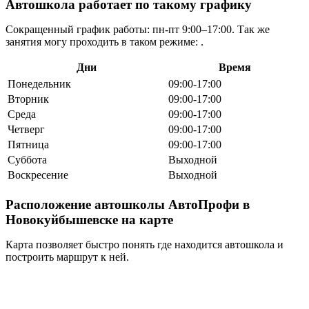
Автошкола работает по такому графику
Сокращенный график работы: пн-пт 9:00–17:00. Так же
занятия могу проходить в таком режиме: .
Дни
Время
Понедельник
09:00-17:00
Вторник
09:00-17:00
Среда
09:00-17:00
Четверг
09:00-17:00
Пятница
09:00-17:00
Суббота
Выходной
Воскресение
Выходной
Расположение автошколы АвтоПрофи в
Новокуйбышевске на карте
Карта позволяет быстро понять где находится автошкола и
построить маршрут к ней.