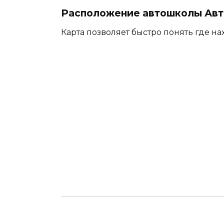
Расположение автошколы Авто
Карта позволяет быстро понять где на