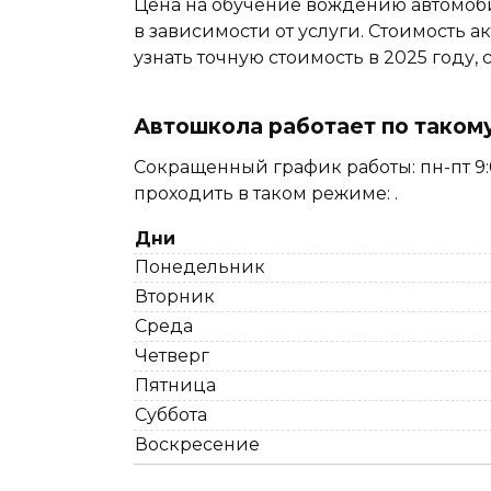
Цена на обучение вождению автомоби
в зависимости от услуги. Стоимость ак
узнать точную стоимость в 2025 году
Автошкола работает по таком
Сокращенный график работы: пн-пт 9:00
проходить в таком режиме: .
Дни
Понедельник
Вторник
Среда
Четверг
Пятница
Суббота
Воскресение