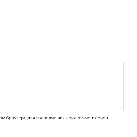
 этом браузере для последующих моих комментариев.