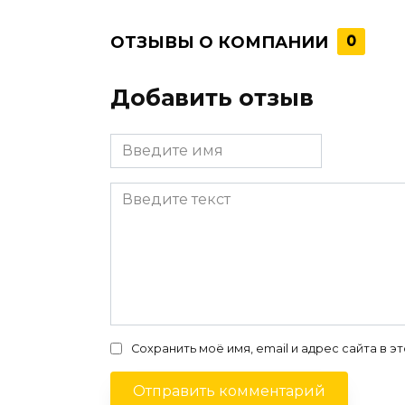
ОТЗЫВЫ О КОМПАНИИ
0
Добавить отзыв
Сохранить моё имя, email и адрес сайта в