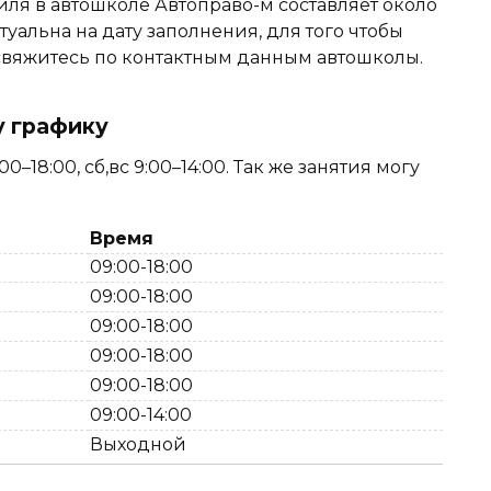
ля в автошколе Автоправо-м составляет около
туальна на дату заполнения, для того чтобы
, свяжитесь по контактным данным автошколы.
у графику
–18:00, сб,вс 9:00–14:00. Так же занятия могу
Время
09:00-18:00
09:00-18:00
09:00-18:00
09:00-18:00
09:00-18:00
09:00-14:00
Выходной