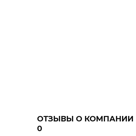
ОТЗЫВЫ О КОМПАНИИ
0