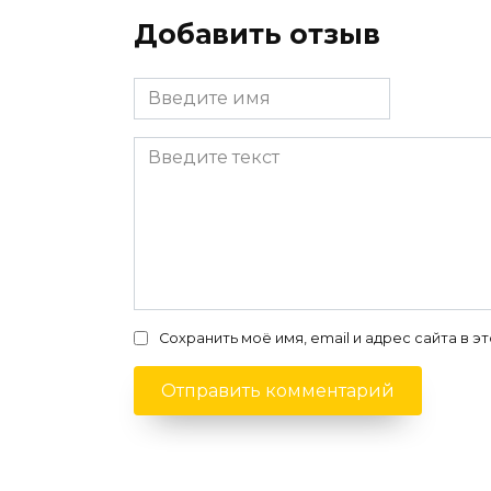
Добавить отзыв
Сохранить моё имя, email и адрес сайта в