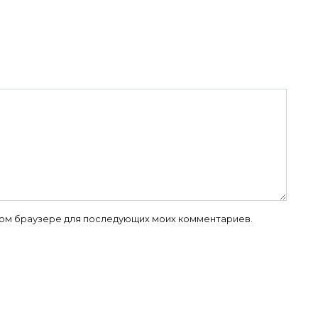
 этом браузере для последующих моих комментариев.