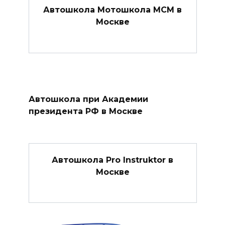
Автошкола Мотошкола МСМ в
Москве
Автошкола при Академии
президента РФ в Москве
Автошкола Pro Instruktor в
Москве