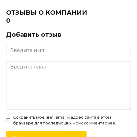
ОТЗЫВЫ О КОМПАНИИ
0
Добавить отзыв
Сохранить моё имя, email и адрес сайта в этом
браузере для последующих моих комментариев.