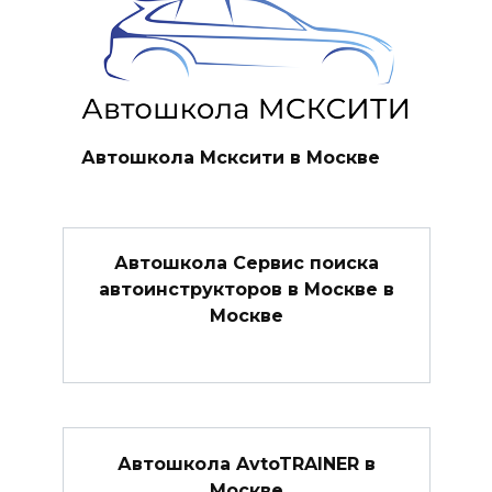
Автошкола Мсксити в Москве
Автошкола Сервис поиска
автоинструкторов в Москве в
Москве
Автошкола AvtoTRAINER в
Москве