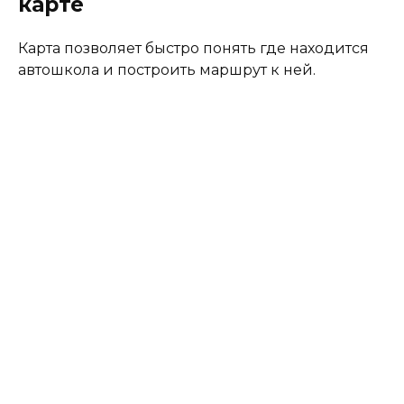
карте
Карта позволяет быстро понять где находится
автошкола и построить маршрут к ней.