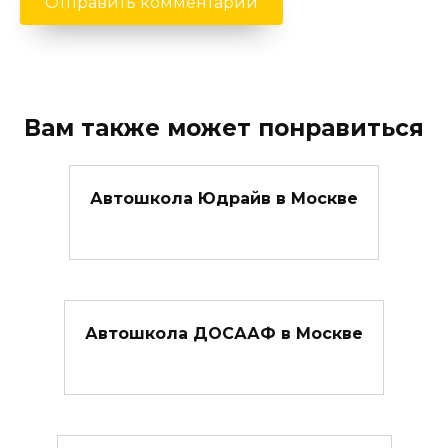
Вам также может понравиться
Автошкола Юдрайв в Москве
Автошкола ДОСААФ в Москве