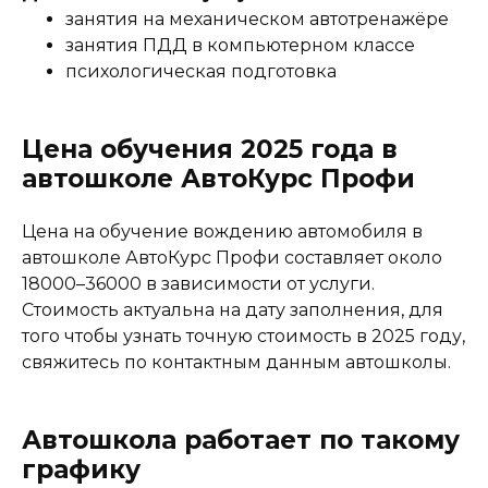
занятия на механическом автотренажёре
занятия ПДД в компьютерном классе
психологическая подготовка
Цена обучения 2025 года в
автошколе АвтоКурс Профи
Цена на обучение вождению автомобиля в
автошколе АвтоКурс Профи составляет около
18000–36000 в зависимости от услуги.
Стоимость актуальна на дату заполнения, для
того чтобы узнать точную стоимость в 2025 году,
свяжитесь по контактным данным автошколы.
Автошкола работает по такому
графику