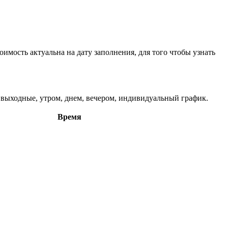
имость актуальна на дату заполнения, для того чтобы узнать
в выходные, утром, днем, вечером, индивидуальный график.
Время