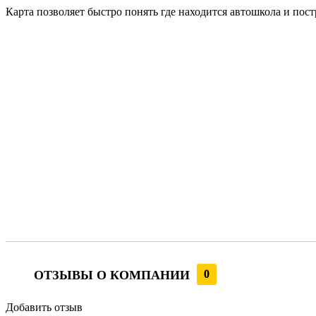
Карта позволяет быстро понять где находится автошкола и пост
ОТЗЫВЫ О КОМПАНИИ
0
Добавить отзыв