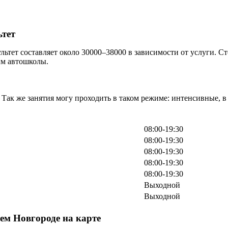
ьтет
тет составляет около 30000–38000 в зависимости от услуги. Сто
ым автошколы.
. Так же занятия могу проходить в таком режиме: интенсивные, 
08:00-19:30
08:00-19:30
08:00-19:30
08:00-19:30
08:00-19:30
Выходной
Выходной
м Новгороде на карте