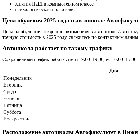
занятия ПДД в компьютерном классе
психологическая подготовка
Цена обучения 2025 года в автошколе Автофакул
Цена на обучение вождению автомобиля в автошколе Автофакуль
точную стоимость в 2025 году, свяжитесь по контактным данн
Автошкола работает по такому графику
Сокращенный график работы: пн-пт 9:00–19:00, вс 10:00–15:00
Дни
Понедельник
Вторник
Среда
Четверг
Пятница
Суббота
Воскресение
Расположение автошколы Автофакультет в Нижне