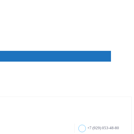
+7 (929) 053-48-80