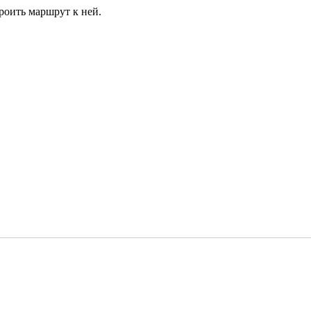
роить маршрут к ней.