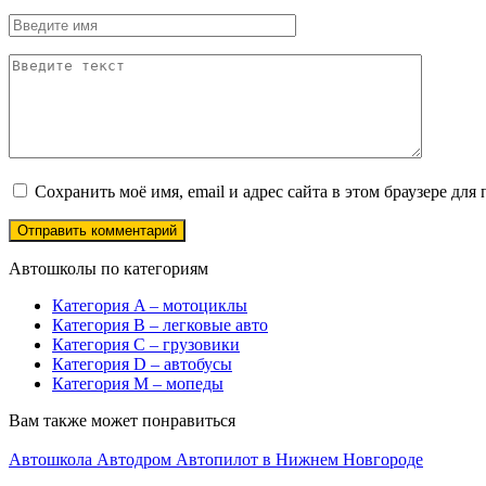
Сохранить моё имя, email и адрес сайта в этом браузере д
Автошколы по категориям
Категория A – мотоциклы
Категория B – легковые авто
Категория C – грузовики
Категория D – автобусы
Категория M – мопеды
Вам также может понравиться
Автошкола Автодром Автопилот в Нижнем Новгороде