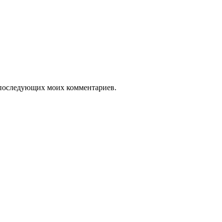
ля последующих моих комментариев.