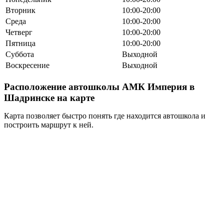
Вторник
10:00-20:00
Среда
10:00-20:00
Четверг
10:00-20:00
Пятница
10:00-20:00
Суббота
Выходной
Воскресение
Выходной
Расположение автошколы АМК Империя в
Шадринске на карте
Карта позволяет быстро понять где находится автошкола и
построить маршрут к ней.