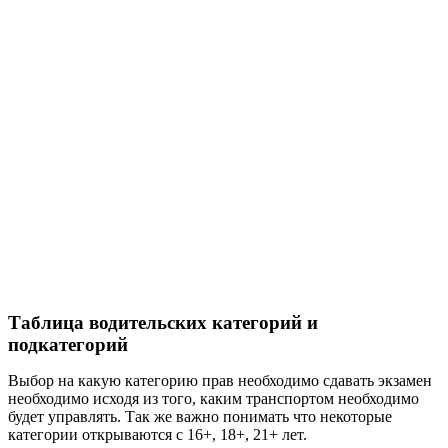
Таблица водительских категорий и
подкатегорий
Выбор на какую категорию прав необходимо сдавать экзамен
необходимо исходя из того, каким транспортом необходимо
будет управлять. Так же важно понимать что некоторые
категории открываются с 16+, 18+, 21+ лет.