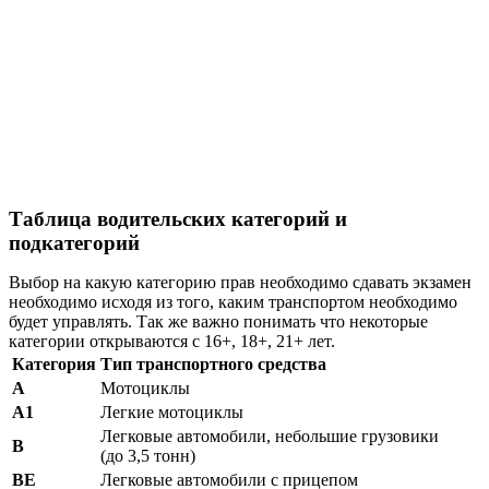
Таблица водительских категорий и
подкатегорий
Выбор на какую категорию прав необходимо сдавать экзамен
необходимо исходя из того, каким транспортом необходимо
будет управлять. Так же важно понимать что некоторые
категории открываются с 16+, 18+, 21+ лет.
Категория
Тип транспортного средства
А
Мотоциклы
А1
Легкие мотоциклы
Легковые автомобили, небольшие грузовики
В
(до 3,5 тонн)
ВE
Легковые автомобили с прицепом