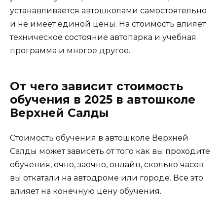
устанавливается автошколами самостоятельно
и не имеет единой цены. На стоимость влияет
техническое состояние автопарка и учебная
программа и многое другое.
От чего зависит стоимость
обучения в 2025 в автошколе
Верхней Салды
Стоимость обучения в автошколе Верхней
Салды может зависеть от того как вы проходите
обучения, очно, заочно, онлайн, сколько часов
вы откатали на автодроме или городе. Все это
влияет на конечную цену обучения.