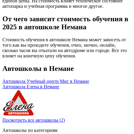
единой цены. На стоимость влияет техническое состояние
автопарка и учебная программа и многое другое.
От чего зависит стоимость обучения в
2025 в автошколе Немана
Стоимость обучения в автошколе Немана может зависеть от
того как вы проходите обучения, очно, заочно, онлайн,
сколько часов вы откатали на автодроме или городе. Все это
влияет на конечную цену обучения.
Автошколы в Немане
Автошкола Учебный центр Миг в Немане
Автошкола Елена в Немане
Посмотреть все автошколы (2)
Автошколы по категориям