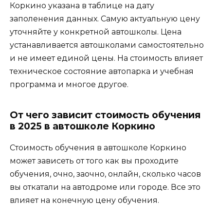
Коркино указана в таблице на дату
заполенения данных. Самую актуальную цену
уточняйте у конкретной автошколы. Цена
устанавливается автошколами самостоятельно
и не имеет единой цены. На стоимость влияет
техническое состояние автопарка и учебная
программа и многое другое.
От чего зависит стоимость обучения
в 2025 в автошколе Коркино
Стоимость обучения в автошколе Коркино
может зависеть от того как вы проходите
обучения, очно, заочно, онлайн, сколько часов
вы откатали на автодроме или городе. Все это
влияет на конечную цену обучения.