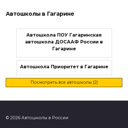
Автошколы в Гагарине
Автошкола ПОУ Гагаринская
автошкола ДОСААФ России в
Гагарине
Автошкола Приоритет в Гагарине
Посмотреть все автошколы (2)
© 2026 Автошколы в России