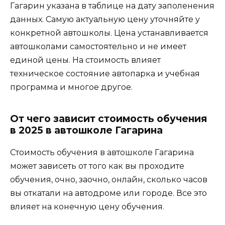
Гагарин указана в таблице на дату заполенения
данных. Самую актуальную цену уточняйте у
конкретной автошколы. Цена устанавливается
автошколами самостоятельно и не имеет
единой цены. На стоимость влияет
техническое состояние автопарка и учебная
программа и многое другое.
От чего зависит стоимость обучения
в 2025 в автошколе Гагарина
Стоимость обучения в автошколе Гагарина
может зависеть от того как вы проходите
обучения, очно, заочно, онлайн, сколько часов
вы откатали на автодроме или городе. Все это
влияет на конечную цену обучения.