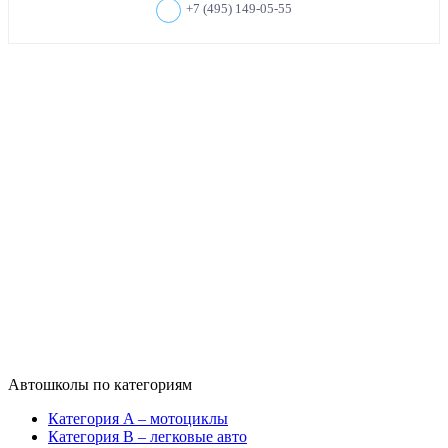
+7 (495) 149-05-55
Автошколы по категориям
Категория A – мотоциклы
Категория B – легковые авто