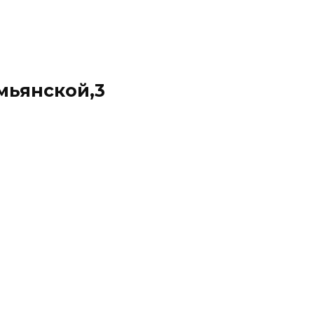
мьянской,3