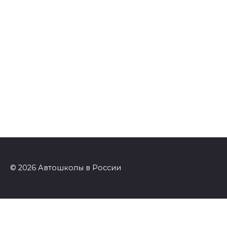
© 2026 Автошколы в России