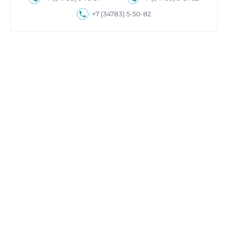
+7 (34783) 5-50-82