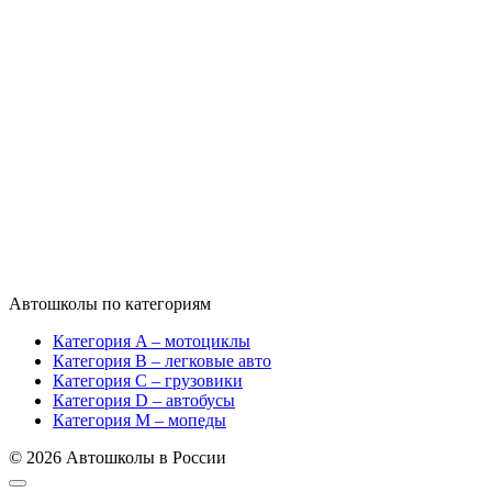
Автошколы по категориям
Категория A – мотоциклы
Категория B – легковые авто
Категория C – грузовики
Категория D – автобусы
Категория M – мопеды
© 2026 Автошколы в России