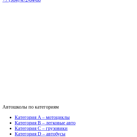
Автошколы по категориям
Категория A – мотоциклы
Категория B – легковые авто
Категория C – грузовики
Категория D – автобусы