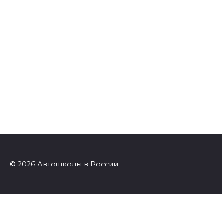
© 2026 Автошколы в России