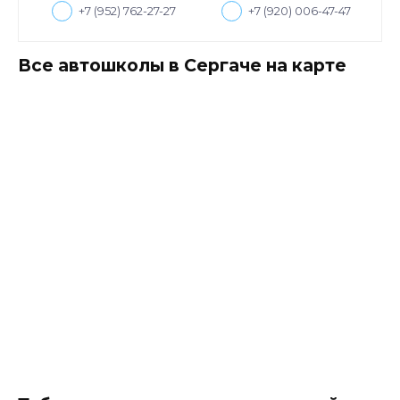
+7 (952) 762-27-27
+7 (920) 006-47-47
Все автошколы в Сергаче на карте