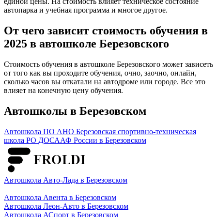
единой цены. На стоимость влияет техническое состояние
автопарка и учебная программа и многое другое.
От чего зависит стоимость обучения в
2025 в автошколе Березовского
Стоимость обучения в автошколе Березовского может зависеть
от того как вы проходите обучения, очно, заочно, онлайн,
сколько часов вы откатали на автодроме или городе. Все это
влияет на конечную цену обучения.
Автошколы в Березовском
Автошкола ПО АНО Березовская спортивно-техническая
школа РО ДОСААФ России в Березовском
Автошкола Авто-Лада в Березовском
Автошкола Авента в Березовском
Автошкола Леон-Авто в Березовском
Автошкола АСпорт в Березовском