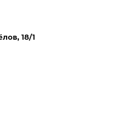
лов, 18/1