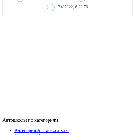
+7 (87922) 6-22-76
Автошколы по категориям
Категория A – мотоциклы