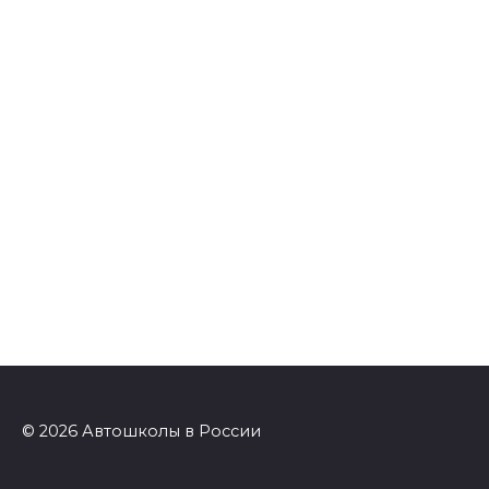
© 2026 Автошколы в России