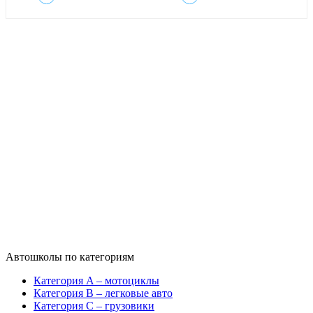
Автошколы по категориям
Категория A – мотоциклы
Категория B – легковые авто
Категория C – грузовики