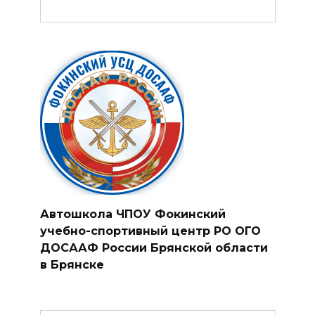
Автошкола ЧПОУ Фокинский
учебно-спортивный центр РО ОГО
ДОСААФ России Брянской области
в Брянске