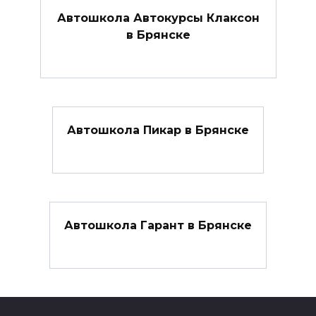
Автошкола Автокурсы Клаксон
в Брянске
Автошкола Пикар в Брянске
Автошкола Гарант в Брянске