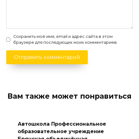
Сохранить моё имя, email и адрес сайта в этом
браузере для последующих моих комментариев.
Вам также может понравиться
Автошкола Профессиональное
образовательное учреждение
Брянская объединённая