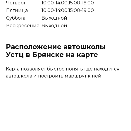
Четверг
10:00-14:00,15:00-19:00
Пятница
10:00-14:00,15:00-19:00
Суббота
Выходной
Воскресение
Выходной
Расположение автошколы
Устц в Брянске на карте
Карта позволяет быстро понять где находится
автошкола и построить маршрут к ней.