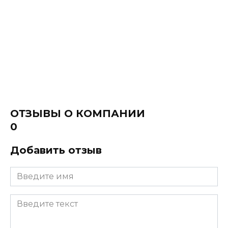
ОТЗЫВЫ О КОМПАНИИ
0
Добавить отзыв