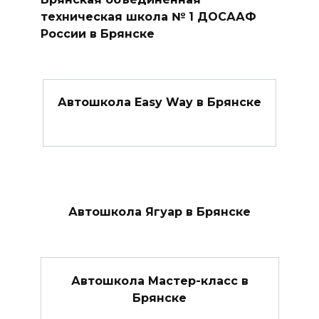
техническая школа № 1 ДОСААФ
России в Брянске
Автошкола Easy Way в Брянске
Автошкола Ягуар в Брянске
Автошкола Мастер-класс в
Брянске