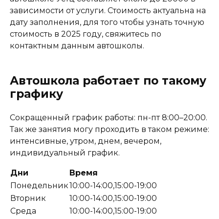
зависимости от услуги. Стоимость актуальна на
дату заполнения, для того чтобы узнать точную
стоимость в 2025 году, свяжитесь по
контактным данным автошколы.
Автошкола работает по такому
графику
Сокращенный график работы: пн-пт 8:00–20:00.
Так же занятия могу проходить в таком режиме:
интенсивные, утром, днем, вечером,
индивидуальный график.
Дни
Время
Понедельник
10:00-14:00,15:00-19:00
Вторник
10:00-14:00,15:00-19:00
Среда
10:00-14:00,15:00-19:00