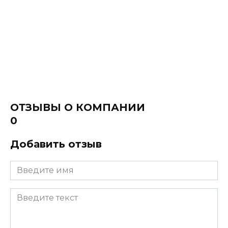
ОТЗЫВЫ О КОМПАНИИ
0
Добавить отзыв