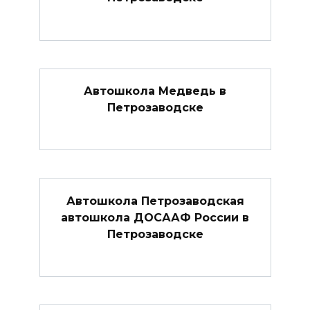
Автошкола Медведь в
Петрозаводске
Автошкола Петрозаводская
автошкола ДОСААФ России в
Петрозаводске