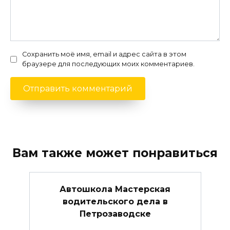
Сохранить моё имя, email и адрес сайта в этом
браузере для последующих моих комментариев.
Вам также может понравиться
Автошкола Мастерская
водительского дела в
Петрозаводске