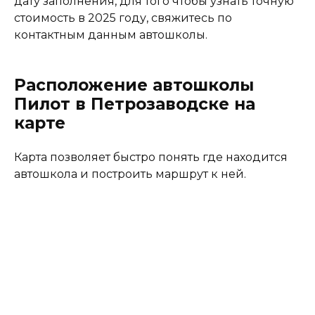
дату заполнения, для того чтобы узнать точную
стоимость в 2025 году, свяжитесь по
контактным данным автошколы.
Расположение автошколы
Пилот в Петрозаводске на
карте
Карта позволяет быстро понять где находится
автошкола и построить маршрут к ней.