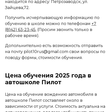
находится по адресу: Петрозаводск, ул.
Зайцева,72.
Получить исчерпывающую информацию по
обучению в школе можно по телефонам
+7
(8142) 63-23-45
, (Просим звонить только в
рабочее время).
Допольнительно есть возможность отправить
на почту pilot10rus@gmail.com свои вопросы по
поводу формы, стоимости обучения.
Цена обучения 2025 года в
автошколе Пилот
Цена на обучение вождению автомобиля в
автошколе Пилот составляет около в
зависимости от услуги. Стоимость актуальна на