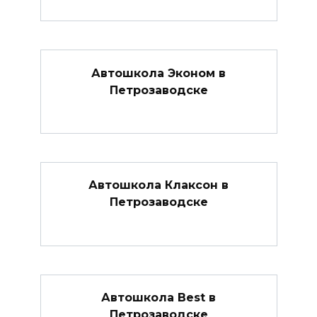
Автошкола Эконом в
Петрозаводске
Автошкола Клаксон в
Петрозаводске
Автошкола Best в
Петрозаводске