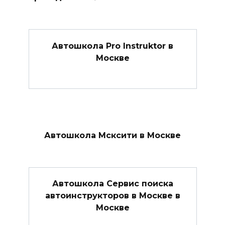
Автошкола Pro Instruktor в
Москве
Автошкола Мсксити в Москве
Автошкола Сервис поиска
автоинструкторов в Москве в
Москве