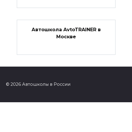
Автошкола AvtoTRAINER в
Москве
© 2026 Автошколы в России