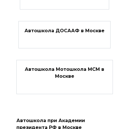
Автошкола ДОСААФ в Москве
Автошкола Мотошкола МСМ в
Москве
Автошкола при Академии
президента РФ в Москве