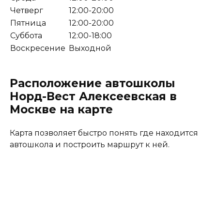
Четверг
12:00-20:00
Пятница
12:00-20:00
Суббота
12:00-18:00
Воскресение
Выходной
Расположение автошколы
Норд-Вест Алексеевская в
Москве на карте
Карта позволяет быстро понять где находится
автошкола и построить маршрут к ней.