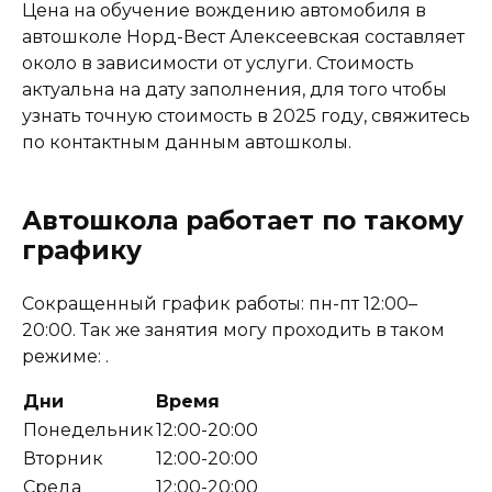
Цена на обучение вождению автомобиля в
автошколе Норд-Вест Алексеевская составляет
около в зависимости от услуги. Стоимость
актуальна на дату заполнения, для того чтобы
узнать точную стоимость в 2025 году, свяжитесь
по контактным данным автошколы.
Автошкола работает по такому
графику
Сокращенный график работы: пн-пт 12:00–
20:00. Так же занятия могу проходить в таком
режиме: .
Дни
Время
Понедельник
12:00-20:00
Вторник
12:00-20:00
Среда
12:00-20:00