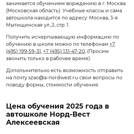
занимается обучением ворждению в г. Москва
(Московская область). Учебные классы и сама
автошкола находится по адресу: Москва, 3-я
Мытищинская ул.,3, стр. 1.
Получить исчерпывающую информацию по
обучению в школе можно по телефонам
+7
(495) 199-59-31
,
+7 (495) 131-47-20
, (Просим
звонить только в рабочее время).
Допольнительно есть возможность отправить
на почту szao@a-nordwest.ru свои вопросы по
поводу формы, стоимости обучения.
Цена обучения 2025 года в
автошколе Норд-Вест
Алексеевская