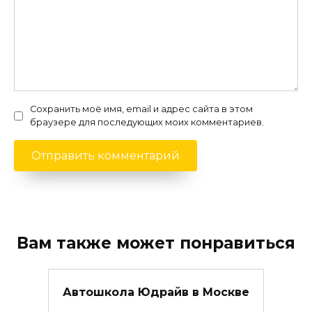
Сохранить моё имя, email и адрес сайта в этом
браузере для последующих моих комментариев.
Вам также может понравиться
Автошкола Юдрайв в Москве