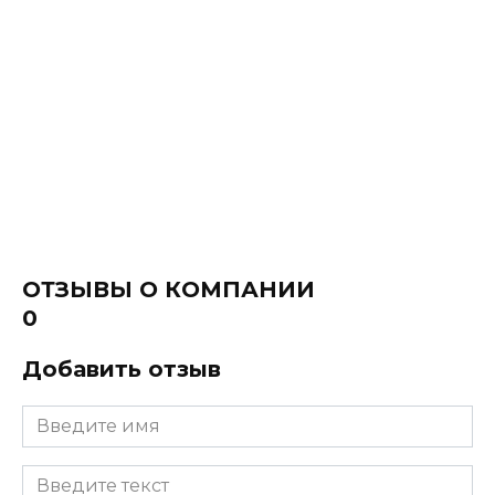
ОТЗЫВЫ О КОМПАНИИ
0
Добавить отзыв