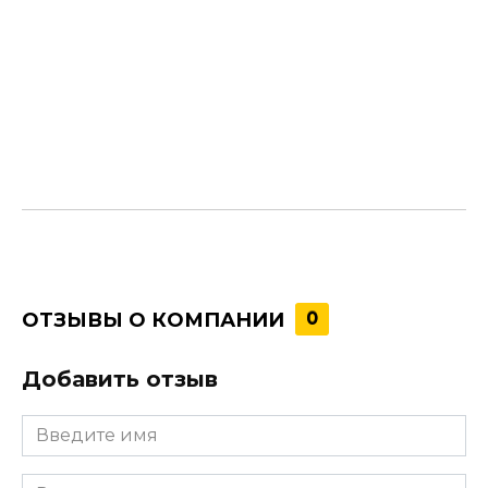
ОТЗЫВЫ О КОМПАНИИ
0
Добавить отзыв