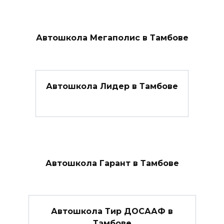
Автошкола Мегаполис в Тамбове
Автошкола Лидер в Тамбове
Автошкола Гарант в Тамбове
Автошкола Тир ДОСААФ в
Тамбове