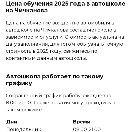
Цена обучения 2025 года в автошколе
на Чичканова
Цена на обучение вождению автомобиля в
автошколе на Чичканова составляет около в
зависимости от услуги. Стоимость актуальна на
дату заполнения, для того чтобы узнать точную
стоимость в 2025 году, свяжитесь по
контактным данным автошколы.
Автошкола работает по такому
графику
Сокращенный график работы: ежедневно,
8:00–21:00. Так же занятия могу проходить в
таком режиме: .
Дни
Время
Понедельник
08:00-21:00