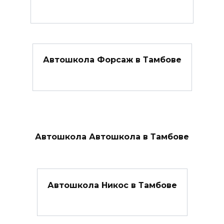
Автошкола Форсаж в Тамбове
Автошкола Автошкола в Тамбове
Автошкола Никос в Тамбове