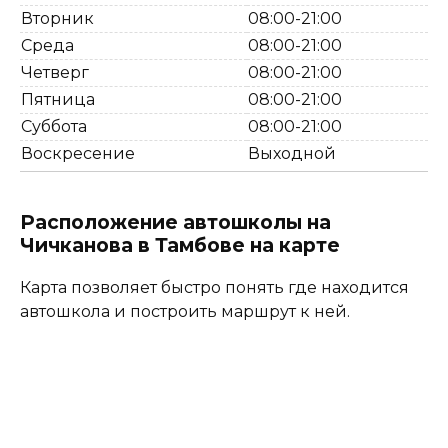
Вторник
08:00-21:00
Среда
08:00-21:00
Четверг
08:00-21:00
Пятница
08:00-21:00
Суббота
08:00-21:00
Воскресение
Выходной
Расположение автошколы на
Чичканова в Тамбове на карте
Карта позволяет быстро понять где находится
автошкола и построить маршрут к ней.