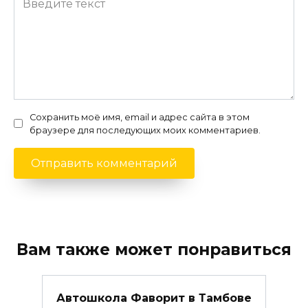
Сохранить моё имя, email и адрес сайта в этом
браузере для последующих моих комментариев.
Вам также может понравиться
Автошкола Фаворит в Тамбове