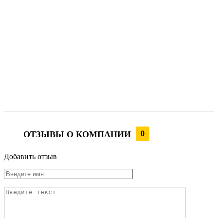
ОТЗЫВЫ О КОМПАНИИ
0
Добавить отзыв