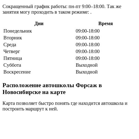
Сокращенный график работы: пн-пт 9:00–18:00. Так же
занятия могу проходить в таком режиме: .
Дни
Время
Понедельник
09:00-18:00
Вторник
09:00-18:00
Среда
09:00-18:00
Четверг
09:00-18:00
Пятница
09:00-18:00
Суббота
Выходной
Воскресение
Выходной
Расположение автошколы Форсаж в
Новосибирске на карте
Карта позволяет быстро понять где находится автошкола и
построить маршрут к ней.