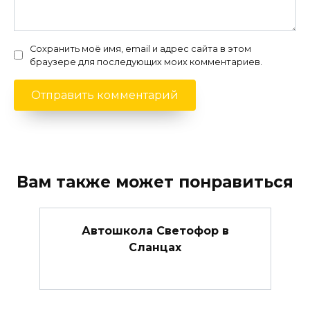
Сохранить моё имя, email и адрес сайта в этом
браузере для последующих моих комментариев.
Вам также может понравиться
Автошкола Светофор в
Сланцах