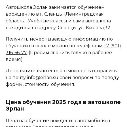
Автошкола Эрлан занимается обучением
ворждению в г. Сланцы (Ленинградская
область). Учебные классы и сама автошкола
находится по адресу: Сланцы, ул. Кирова,32.
Получить исчерпывающую информацию по
обучению в школе можно по телефонам
+7 (901)
316-66-77
, (Просим звонить только в рабочее
время).
Допольнительно есть возможность отправить
на почту info@erlan.su свои вопросы по поводу
формы, стоимости обучения.
Цена обучения 2025 года в автошколе
Эрлан
Цена на обучение вождению автомобиля в