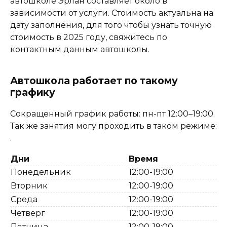
автошколе Эрлан составляет около в
зависимости от услуги. Стоимость актуальна на
дату заполнения, для того чтобы узнать точную
стоимость в 2025 году, свяжитесь по
контактным данным автошколы.
Автошкола работает по такому
графику
Сокращенный график работы: пн-пт 12:00–19:00.
Так же занятия могу проходить в таком режиме:
.
Дни
Время
Понедельник
12:00-19:00
Вторник
12:00-19:00
Среда
12:00-19:00
Четверг
12:00-19:00
Пятница
12:00-19:00