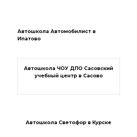
Автошкола Автомобилист в
Ипатово
Автошкола ЧОУ ДПО Сасовский
учебный центр в Сасово
Автошкола Светофор в Курске