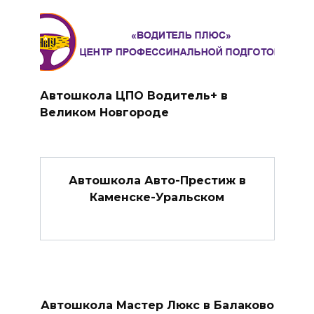
Автошкола ЦПО Водитель+ в
Великом Новгороде
Автошкола Авто-Престиж в
Каменске-Уральском
Автошкола Мастер Люкс в Балаково