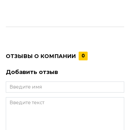
ОТЗЫВЫ О КОМПАНИИ
0
Добавить отзыв