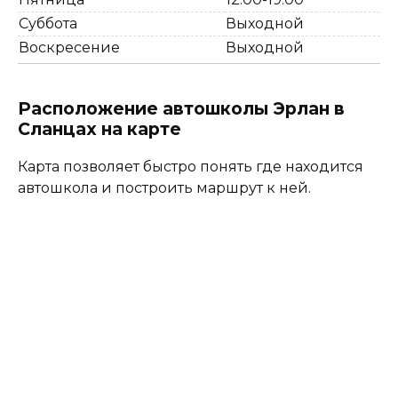
Суббота
Выходной
Воскресение
Выходной
Расположение автошколы Эрлан в
Сланцах на карте
Карта позволяет быстро понять где находится
автошкола и построить маршрут к ней.