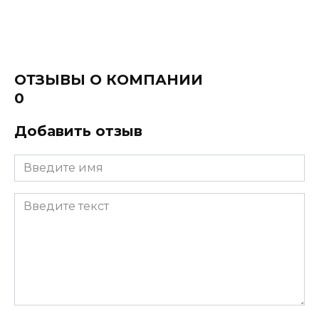
ОТЗЫВЫ О КОМПАНИИ
0
Добавить отзыв