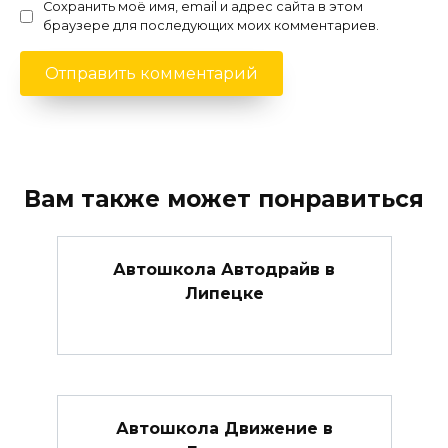
Сохранить моё имя, email и адрес сайта в этом
браузере для последующих моих комментариев.
Вам также может понравиться
Автошкола Автодрайв в
Липецке
Автошкола Движение в