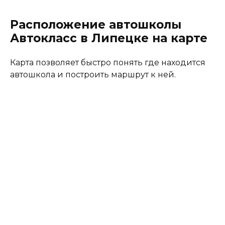
Расположение автошколы
Автокласс в Липецке на карте
Карта позволяет быстро понять где находится
автошкола и построить маршрут к ней.