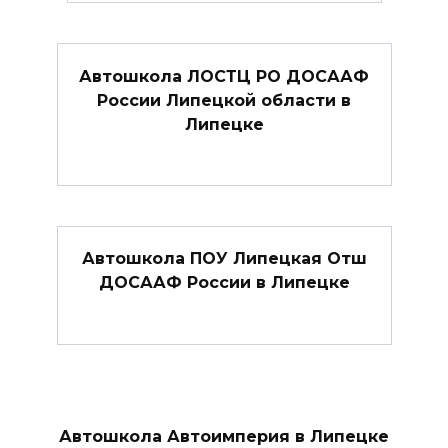
Автошкола ЛОСТЦ РО ДОСААФ
России Липецкой области в
Липецке
Автошкола ПОУ Липецкая Отш
ДОСААФ России в Липецке
Автошкола Автоимперия в Липецке