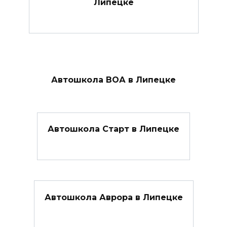
Липецке
Автошкола ВОА в Липецке
Автошкола Старт в Липецке
Автошкола Аврора в Липецке